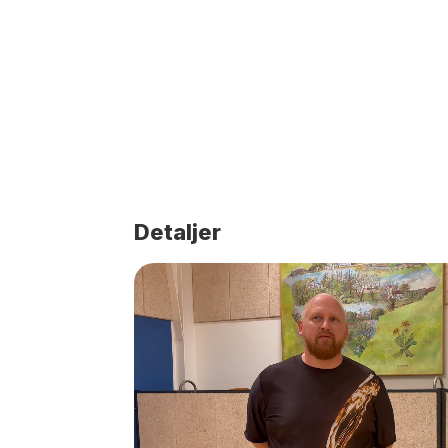
Detaljer