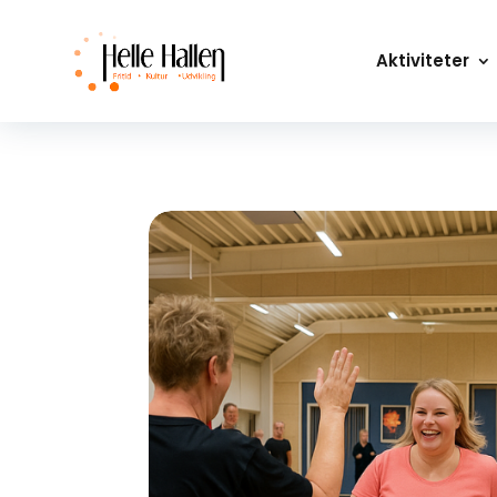
Aktiviteter