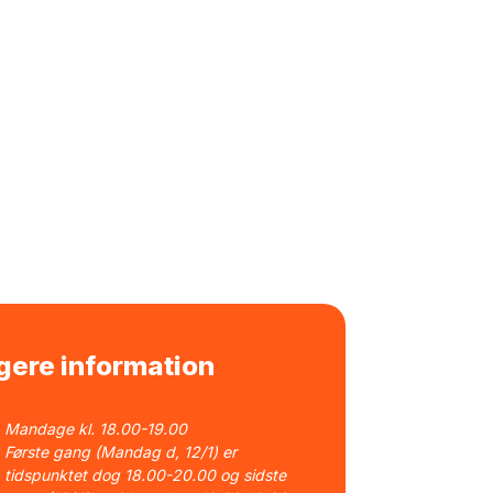
gere information
Mandage kl. 18.00-19.00
Første gang (Mandag d, 12/1) er
tidspunktet dog 18.00-20.00 og sidste