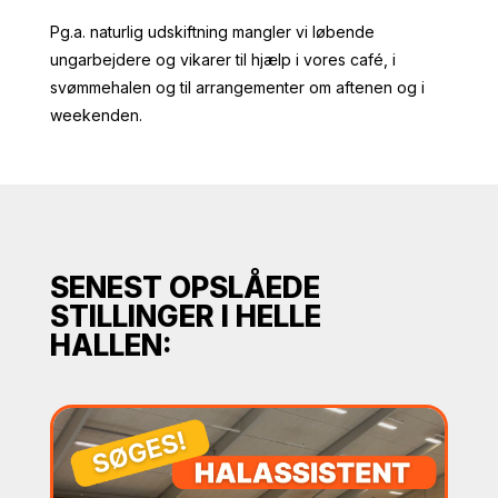
Pg.a. naturlig udskiftning mangler vi løbende
ungarbejdere og vikarer til hjælp i vores café, i
svømmehalen og til arrangementer om aftenen og i
weekenden.
SENEST OPSLÅEDE
STILLINGER I HELLE
HALLEN: