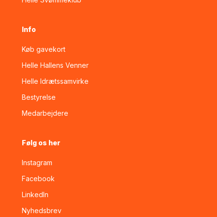
Info
Køb gavekort
Helle Hallens Venner
Helle Idrætssamvirke
Bestyrelse
Medarbejdere
Følg os her
Instagram
Facebook
LinkedIn
Nyhedsbrev