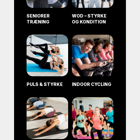
SENIORER
WOD – STYRKE
TRÆNING
OG KONDITION
PULS & STYRKE
INDOOR CYCLING