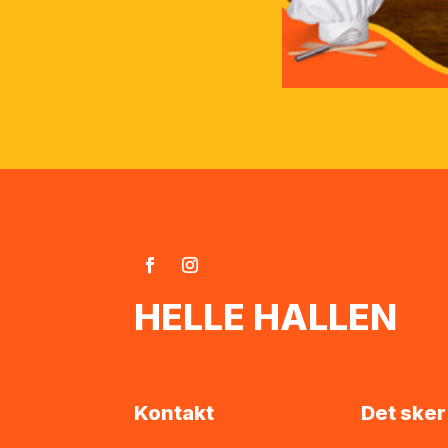
HELLE HALLEN
Kontakt
Det sker