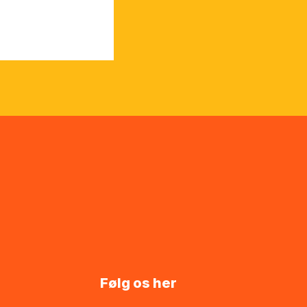
Følg os her