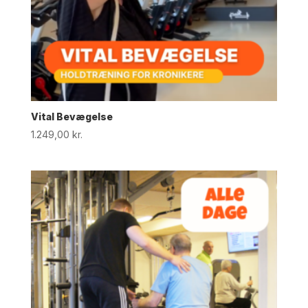
Vital Bevægelse
1.249,00
kr.