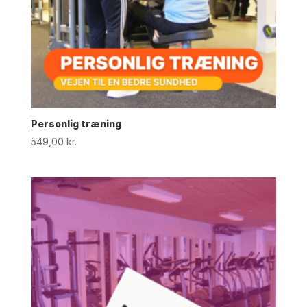
Personlig træning
549,00
kr.