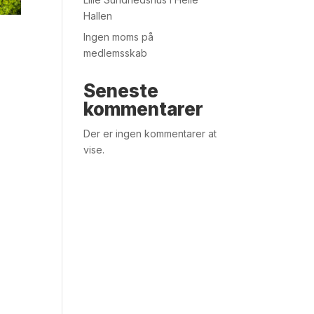
Hallen
Ingen moms på
medlemsskab
Seneste
kommentarer
Der er ingen kommentarer at
vise.