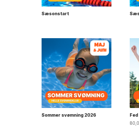
Sæsonstart
Sæs
Sommer svømning 2026
Fed
80,