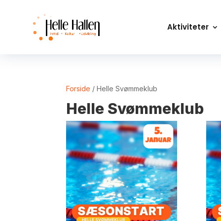
Aktiviteter
Forside
/ Helle Svømmeklub
Helle Svømmeklub