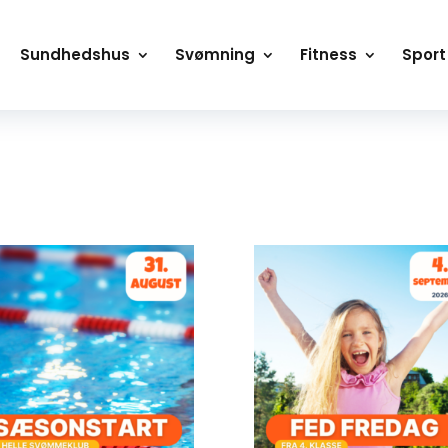
Sundhedshus
Svømning
Fitness
Sport