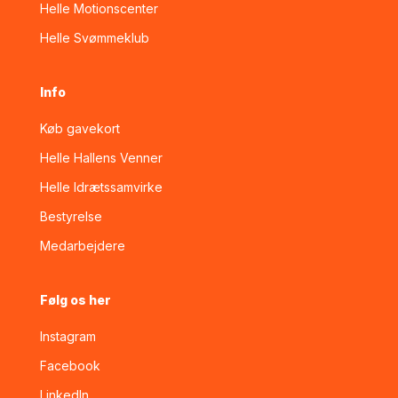
Helle Motionscenter
Helle Svømmeklub
Info
Køb gavekort
Helle Hallens Venner
Helle Idrætssamvirke
Bestyrelse
Medarbejdere
Følg os her
Instagram
Facebook
LinkedIn