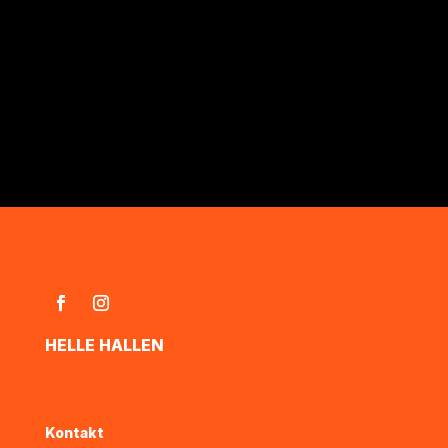
HELLE HALLEN
Kontakt