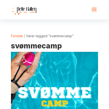
Forside
/ Varer tagged “svømmecamp”
svømmecamp