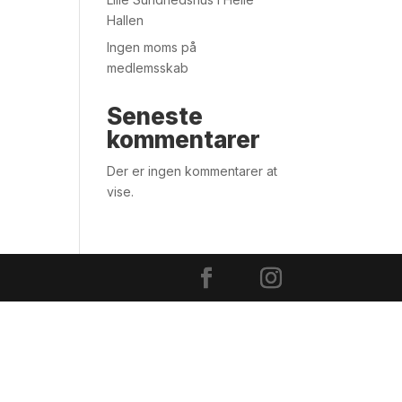
Hallen
Ingen moms på
medlemsskab
Seneste
kommentarer
Der er ingen kommentarer at
vise.