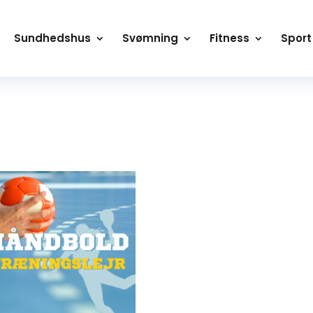
Sundhedshus
Svømning
Fitness
Sport