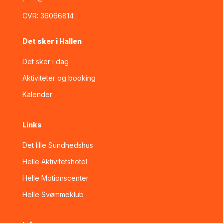
CVR:
36066814
Det sker i Hallen
Det sker i dag
Aktiviteter og booking
Kalender
Links
Det lille Sundhedshus
Helle Aktivitetshotel
Helle Motionscenter
Helle Svømmeklub