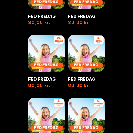
FED FREDAG
FED FREDAG
80,00
kr.
80,00
kr.
FED FREDAG
FED FREDAG
80,00
kr.
80,00
kr.