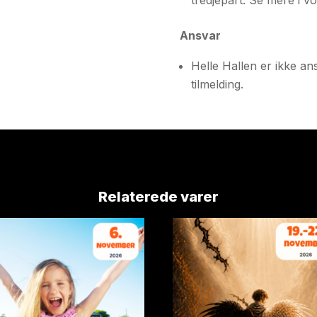
Ansvar
Helle Hallen er ikke ans
tilmelding.
Relaterede varer