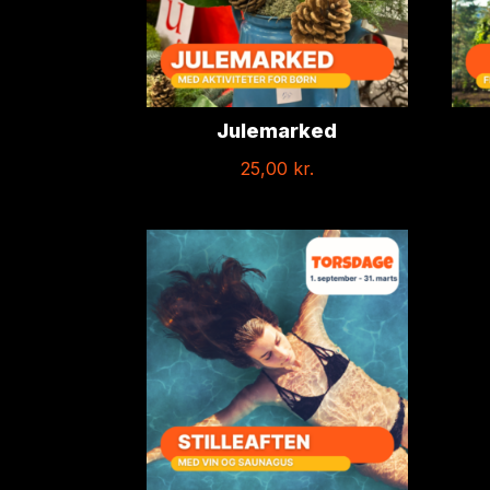
Julemarked
25,00
kr.